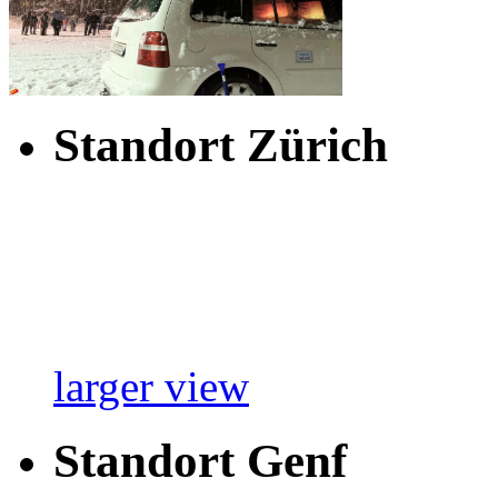
Standort Zürich
larger view
Standort Genf