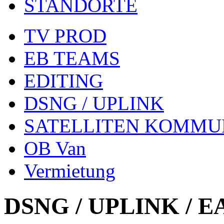
STANDORTE
TV PROD
EB TEAMS
EDITING
DSNG / UPLINK
SATELLITEN KOMMU
OB Van
Vermietung
DSNG / UPLINK / 