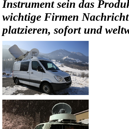
Instrument sein das Produk
wichtige Firmen Nachricht
platzieren, sofort und weltw