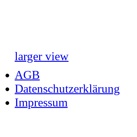
larger view
AGB
Datenschutzerklärung
Impressum