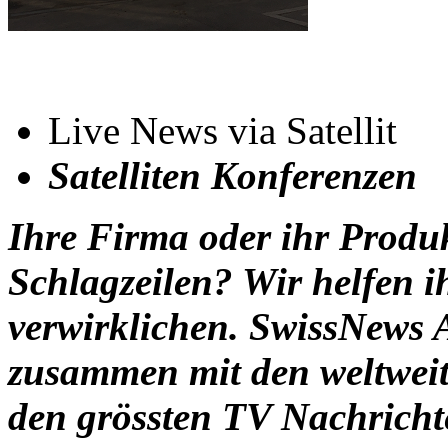
Live News via Satellit
Satelliten Konferenzen
Ihre Firma oder ihr Produk
Schlagzeilen? Wir helfen i
verwirklichen. SwissNews A
zusammen mit den weltweit
den grössten TV Nachricht